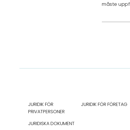
måste uppfy
JURIDIK FÖR
JURIDIK FÖR FÖRETAG
PRIVATPERSONER
JURIDISKA DOKUMENT