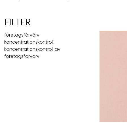
FILTER
företagsförvärv
koncentrationskontroll
koncentrationskontroll av
företagsförvärv