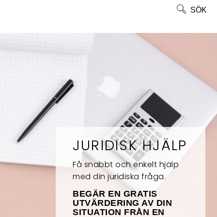
SÖK
JURIDISK HJÄLP
Få snabbt och enkelt hjälp
med din juridiska fråga.
BEGÄR EN GRATIS
UTVÄRDERING AV DIN
SITUATION FRÅN EN