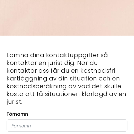
Lämna dina kontaktuppgifter så
kontaktar en jurist dig. När du
kontaktar oss får du en kostnadsfri
kartläggning av din situation och en
kostnadsberäkning av vad det skulle
kosta att få situationen klarlagd av en
jurist.
Förnamn