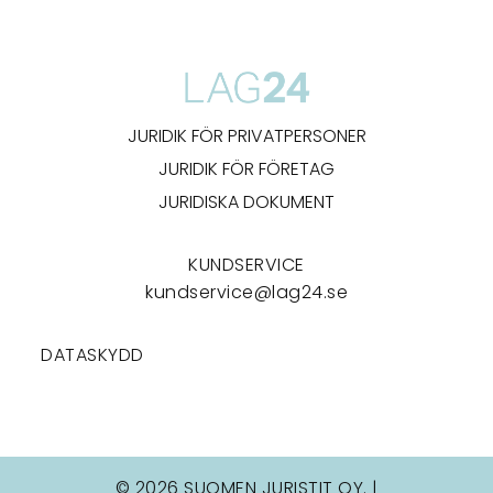
JURIDIK FÖR PRIVATPERSONER
JURIDIK FÖR FÖRETAG
JURIDISKA DOKUMENT
KUNDSERVICE
kundservice@lag24.se
DATASKYDD
© 2026 SUOMEN JURISTIT OY. |