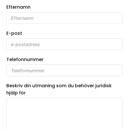
Efternamn
E-post
Telefonnummer
Beskriv din utmaning som du behöver juridisk
hjälp för