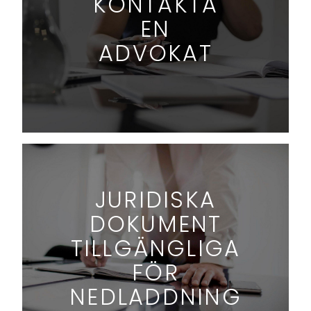
KONTAKTA
EN
ADVOKAT
JURIDISKA
DOKUMENT
TILLGÄNGLIGA
FÖR
NEDLADDNING