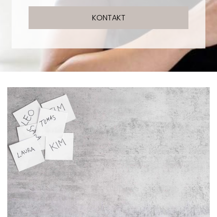
KONTAKT