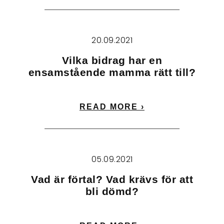
20.09.2021
Vilka bidrag har en
ensamstående mamma rätt till?
READ MORE ›
05.09.2021
Vad är förtal? Vad krävs för att
bli dömd?