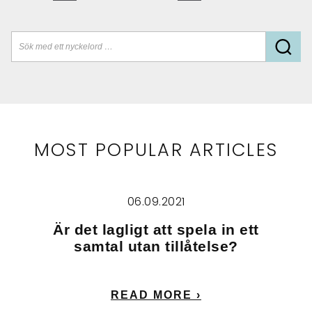
MOST POPULAR ARTICLES
06.09.2021
Är det lagligt att spela in ett
samtal utan tillåtelse?
READ MORE ›