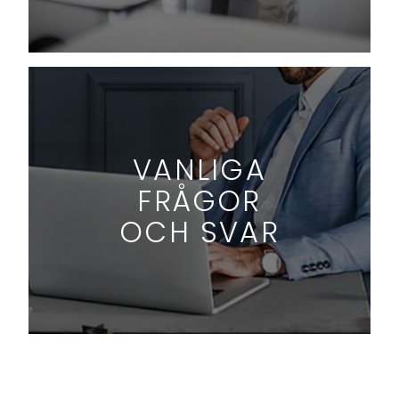
VANLIGA
FRÅGOR
OCH SVAR