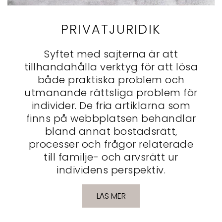
PRIVATJURIDIK
Syftet med sajterna är att
tillhandahålla verktyg för att lösa
både praktiska problem och
utmanande rättsliga problem för
individer. De fria artiklarna som
finns på webbplatsen behandlar
bland annat bostadsrätt,
processer och frågor relaterade
till familje- och arvsrätt ur
individens perspektiv.
LÄS MER