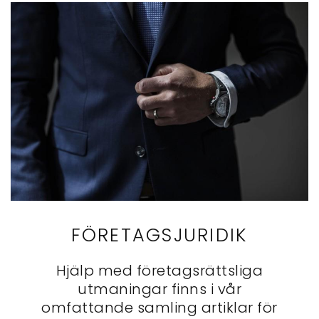
FÖRETAGSJURIDIK
Hjälp med företagsrättsliga
utmaningar finns i vår
omfattande samling artiklar för