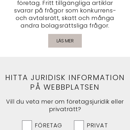
företag. Fritt tillgängliga artiklar
svarar på frågor som konkurrens-
och avtalsrätt, skatt och många
andra bolagsrättsliga frågor.
LÄS MER
HITTA JURIDISK INFORMATION
PÅ WEBBPLATSEN
Vill du veta mer om företagsjuridik eller
privaträtt?
FÖRETAG
PRIVAT