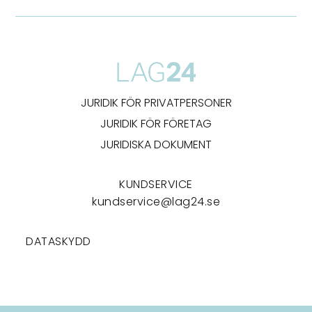
JURIDIK FÖR PRIVATPERSONER
JURIDIK FÖR FÖRETAG
JURIDISKA DOKUMENT
KUNDSERVICE
kundservice@lag24.se
DATASKYDD