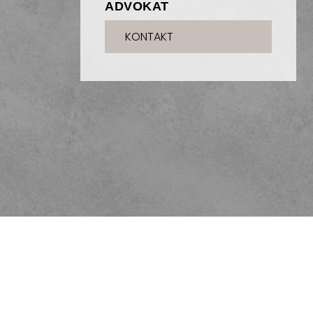
ADVOKAT
KONTAKT