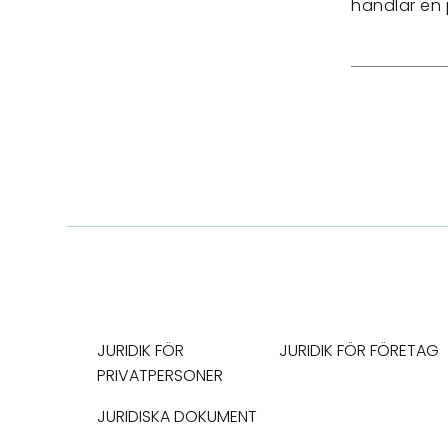
handlar en 
JURIDIK FÖR
JURIDIK FÖR FÖRETAG
PRIVATPERSONER
JURIDISKA DOKUMENT