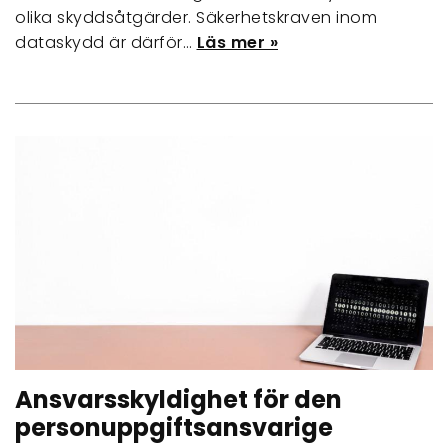
olika skyddsåtgärder. Säkerhetskraven inom
dataskydd är därför…
Läs mer »
Ansvarsskyldighet för den
personuppgiftsansvarige