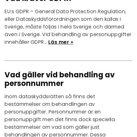
EU:s GDPR – General Data Protection Regulation,
eller Dataskyddsförordningen som den kallas i
Sverige, måste följas i hela Sverige och därmed
även i Sverige. Vid behandling av personuppgifter
innehåller GDPR…
Läs mer »
Vad gäller vid behandling av
personnummer
Inom dataskyddsrätten så finns det
bestämmelser om behandlingen av
personuppgifter. Personnummer är en
personuppgift men det finns dock speciella
bestämmelser om vad som gäller just
behandlingen av personnummer. Dessa