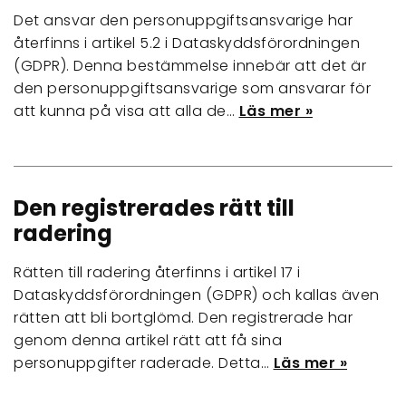
Det ansvar den personuppgiftsansvarige har
återfinns i artikel 5.2 i Dataskyddsförordningen
(GDPR). Denna bestämmelse innebär att det är
den personuppgiftsansvarige som ansvarar för
att kunna på visa att alla de…
Läs mer »
Den registrerades rätt till
radering
Rätten till radering återfinns i artikel 17 i
Dataskyddsförordningen (GDPR) och kallas även
rätten att bli bortglömd. Den registrerade har
genom denna artikel rätt att få sina
personuppgifter raderade. Detta…
Läs mer »