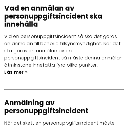
Vad en anmälan av
personuppgiftsincident ska
innehålla
Vid en personuppgiftsincident så ska det göras
en anmälan till behörig tillsynsmyndighet. När det
ska göras en anmälan av en
personuppgiftsincident så måste denna anmälan
åtminstone innefatta fyra olika punkter.…
Läs mer »
Anmälning av
personuppgiftsincident
När det skett en personuppgiftsincident måste