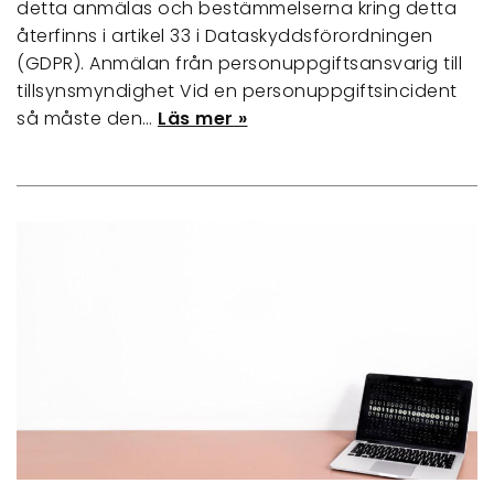
detta anmälas och bestämmelserna kring detta
återfinns i artikel 33 i Dataskyddsförordningen
(GDPR). Anmälan från personuppgiftsansvarig till
tillsynsmyndighet Vid en personuppgiftsincident
så måste den…
Läs mer »