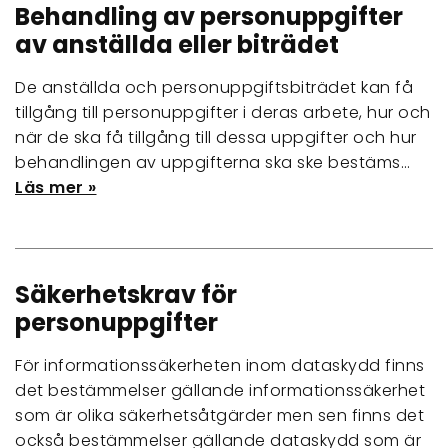
Behandling av personuppgifter
av anställda eller biträdet
De anställda och personuppgiftsbiträdet kan få
tillgång till personuppgifter i deras arbete, hur och
när de ska få tillgång till dessa uppgifter och hur
behandlingen av uppgifterna ska ske bestäms…
Läs mer »
Säkerhetskrav för
personuppgifter
För informationssäkerheten inom dataskydd finns
det bestämmelser gällande informationssäkerhet
som är olika säkerhetsåtgärder men sen finns det
också bestämmelser gällande dataskydd som är