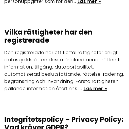
personuppgifter som rör den…
Läs mer »
Vilka rättigheter har den
registrerade
Den registrerade har ett flertal rättigheter enligt
dataskyddsrätten dessa är bland annat rätten till
information, tillgång, dataportabilitet,
automatiserad beslutsfattande, rättelse, radering,
begränsning och invändning. Första rättigheten
gällande information återfinns i…
Läs mer »
Integritetspolicy – Privacy Policy:
Vad kräver GDPR?