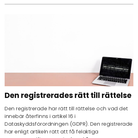
Den registrerades rätt till rättelse
Den registrerade har rätt till rättelse och vad det
innebär återfinns i artikel 16 i
Dataskyddsförordningen (GDPR). Den registrerade
har enligt artikeln rätt att få felaktiga