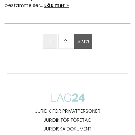
bestämmelser…
Läs mer »
1
2
Sista
JURIDIK FÖR PRIVATPERSONER
JURIDIK FÖR FÖRETAG
JURIDISKA DOKUMENT