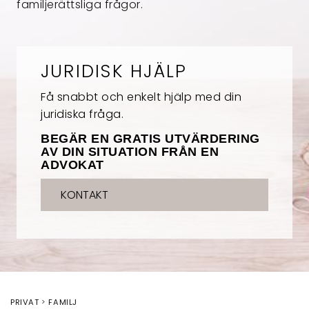
familjerättsliga frågor.
JURIDISK HJÄLP
Få snabbt och enkelt hjälp med din
juridiska fråga.
BEGÄR EN GRATIS UTVÄRDERING
AV DIN SITUATION FRÅN EN
ADVOKAT
KONTAKT
PRIVAT
FAMILJ