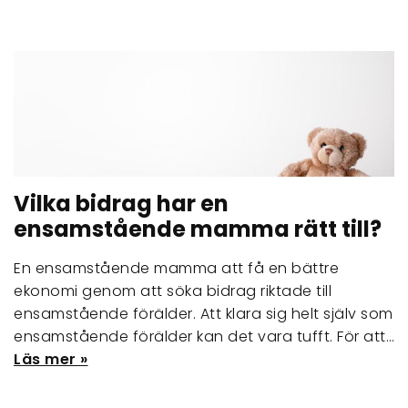
Vilka bidrag har en
ensamstående mamma rätt till?
En ensamstående mamma att få en bättre
ekonomi genom att söka bidrag riktade till
ensamstående förälder. Att klara sig helt själv som
ensamstående förälder kan det vara tufft. För att…
Läs mer »