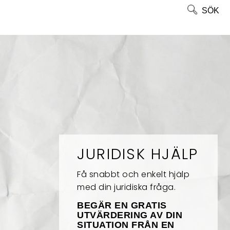
SÖK
JURIDISK HJÄLP
Få snabbt och enkelt hjälp
med din juridiska fråga.
BEGÄR EN GRATIS
UTVÄRDERING AV DIN
SITUATION FRÅN EN