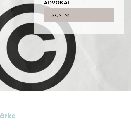
ADVOKAT
KONTAKT
ärke