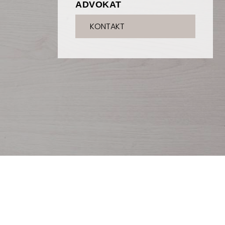
ADVOKAT
KONTAKT