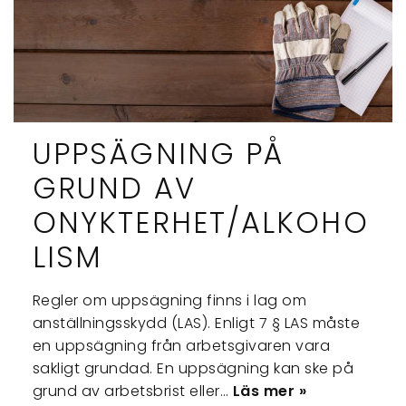
UPPSÄGNING PÅ
GRUND AV
ONYKTERHET/ALKOHO
LISM
Regler om uppsägning finns i lag om
anställningsskydd (LAS). Enligt 7 § LAS måste
en uppsägning från arbetsgivaren vara
sakligt grundad. En uppsägning kan ske på
grund av arbetsbrist eller…
Läs mer »