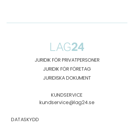
JURIDIK FÖR PRIVATPERSONER
JURIDIK FÖR FÖRETAG
JURIDISKA DOKUMENT
KUNDSERVICE
kundservice@lag24.se
DATASKYDD