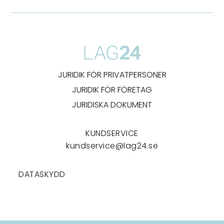
JURIDIK FÖR PRIVATPERSONER
JURIDIK FÖR FÖRETAG
JURIDISKA DOKUMENT
KUNDSERVICE
kundservice@lag24.se
DATASKYDD