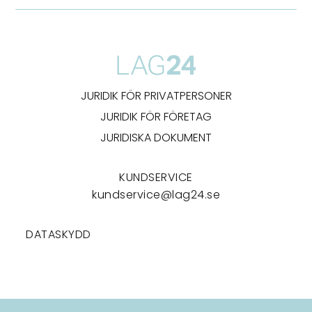
JURIDIK FÖR PRIVATPERSONER
JURIDIK FÖR FÖRETAG
JURIDISKA DOKUMENT
KUNDSERVICE
kundservice@lag24.se
DATASKYDD