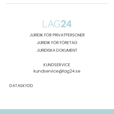
JURIDIK FÖR PRIVATPERSONER
JURIDIK FÖR FÖRETAG
JURIDISKA DOKUMENT
KUNDSERVICE
kundservice@lag24.se
DATASKYDD