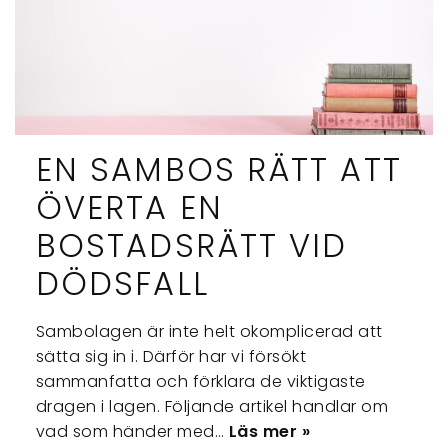
EN SAMBOS RÄTT ATT
ÖVERTA EN
BOSTADSRÄTT VID
DÖDSFALL
Sambolagen är inte helt okomplicerad att
sätta sig in i. Därför har vi försökt
sammanfatta och förklara de viktigaste
dragen i lagen. Följande artikel handlar om
vad som händer med…
Läs mer »