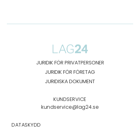
JURIDIK FÖR PRIVATPERSONER
JURIDIK FÖR FÖRETAG
JURIDISKA DOKUMENT
KUNDSERVICE
kundservice@lag24.se
DATASKYDD