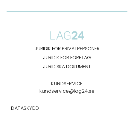
JURIDIK FÖR PRIVATPERSONER
JURIDIK FÖR FÖRETAG
JURIDISKA DOKUMENT
KUNDSERVICE
kundservice@lag24.se
DATASKYDD