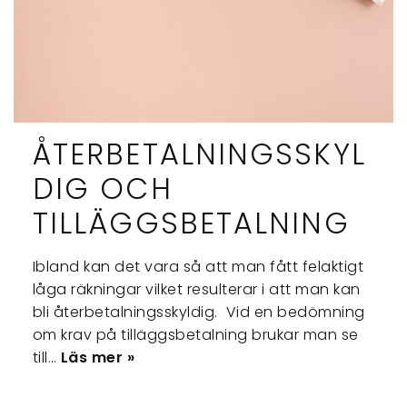
ÅTERBETALNINGSSKYL
DIG OCH
TILLÄGGSBETALNING
Ibland kan det vara så att man fått felaktigt
låga räkningar vilket resulterar i att man kan
bli återbetalningsskyldig. Vid en bedömning
om krav på tilläggsbetalning brukar man se
till…
Läs mer »