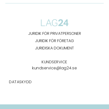
JURIDIK FÖR PRIVATPERSONER
JURIDIK FÖR FÖRETAG
JURIDISKA DOKUMENT
KUNDSERVICE
kundservice@lag24.se
DATASKYDD