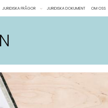
JURIDISKA FRÅGOR
JURIDISKA DOKUMENT
OM OSS
EN