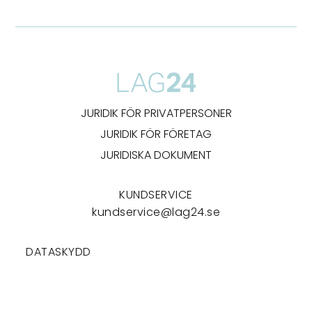
JURIDIK FÖR PRIVATPERSONER
JURIDIK FÖR FÖRETAG
JURIDISKA DOKUMENT
KUNDSERVICE
kundservice@lag24.se
DATASKYDD