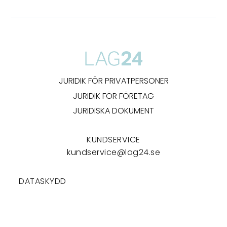
JURIDIK FÖR PRIVATPERSONER
JURIDIK FÖR FÖRETAG
JURIDISKA DOKUMENT
KUNDSERVICE
kundservice@lag24.se
DATASKYDD