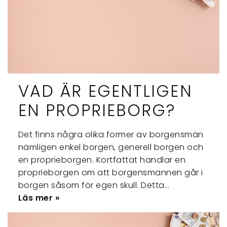
VAD ÄR EGENTLIGEN
EN PROPRIEBORG?
Det finns några olika former av borgensmän
nämligen enkel borgen, generell borgen och
en proprieborgen. Kortfattat handlar en
proprieborgen om att borgensmannen går i
borgen såsom för egen skull. Detta…
Läs mer »