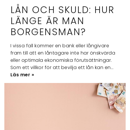
LÅN OCH SKULD: HUR
LÄNGE ÄR MAN
BORGENSMAN?
I vissa fall kommer en bank eller långivare
fram till att en låntagare inte har önskvärda
eller optimala ekonomiska förutsättningar.
Som ett villkor för att bevilja ett lån kan en…
Läs mer »