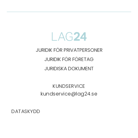
JURIDIK FÖR PRIVATPERSONER
JURIDIK FÖR FÖRETAG
JURIDISKA DOKUMENT
KUNDSERVICE
kundservice@lag24.se
DATASKYDD