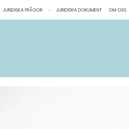
JURIDISKA FRÅGOR
JURIDISKA DOKUMENT
OM OSS