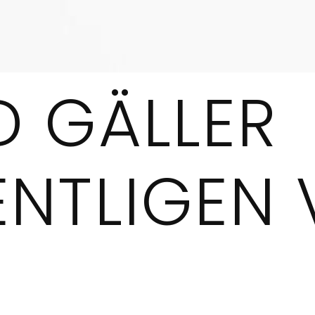
D GÄLLER
NTLIGEN 