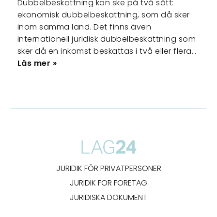
Dubbelbeskattning kan ske på två sätt:
ekonomisk dubbelbeskattning, som då sker
inom samma land. Det finns även
internationell juridisk dubbelbeskattning som
sker då en inkomst beskattas i två eller flera…
Läs mer »
JURIDIK FÖR PRIVATPERSONER
JURIDIK FÖR FÖRETAG
JURIDISKA DOKUMENT