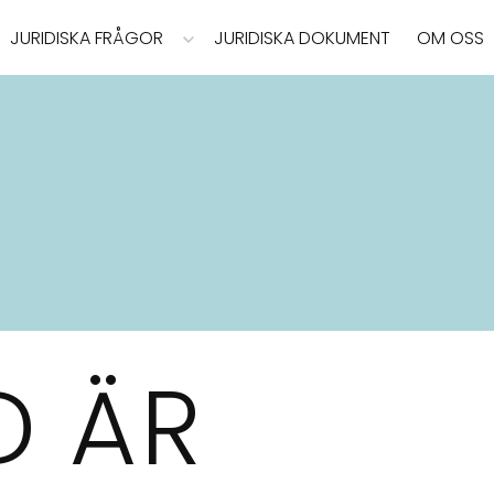
JURIDISKA FRÅGOR
JURIDISKA DOKUMENT
OM OSS
D ÄR