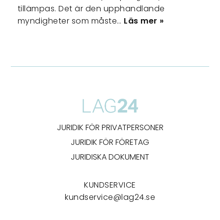
tillämpas. Det är den upphandlande
myndigheter som måste…
Läs mer »
JURIDIK FÖR PRIVATPERSONER
JURIDIK FÖR FÖRETAG
JURIDISKA DOKUMENT
KUNDSERVICE
kundservice@lag24.se