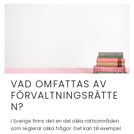
VAD OMFATTAS AV
FÖRVALTNINGSRÄTTE
N?
I Sverige finns det en del olika rättsområden
som reglerar olika frågor. Det kan till exempel