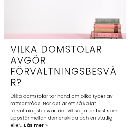
VILKA DOMSTOLAR
AVGÖR
FÖRVALTNINGSBESVÄ
R?
Olika domstolar tar hand om olika typer av
rättsområde. När det är ett så kallat
förvaltningsbesvär, det vill säga en tvist som
uppstår mellan den enskilda och en statlig
eller…
Läs mer »