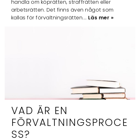
handla om köprätten, straffrätten eller
arbetsrätten. Det finns även något som
kallas för förvaltningsrätten.…
Läs mer »
VAD ÄR EN
FÖRVALTNINGSPROCE
SS?