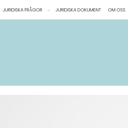
JURIDISKA FRÅGOR
JURIDISKA DOKUMENT
OM OSS