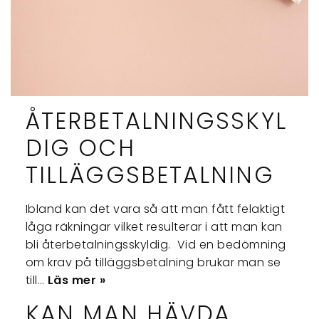
ÅTERBETALNINGSSKYL
DIG OCH
TILLÄGGSBETALNING
Ibland kan det vara så att man fått felaktigt
låga räkningar vilket resulterar i att man kan
bli återbetalningsskyldig. Vid en bedömning
om krav på tilläggsbetalning brukar man se
till…
Läs mer »
KAN MAN HÄVDA