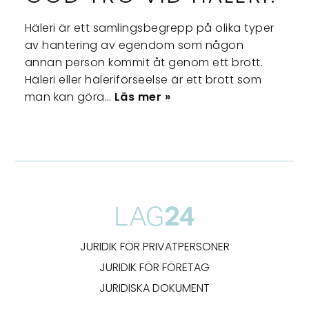
Häleri är ett samlingsbegrepp på olika typer
av hantering av egendom som någon
annan person kommit åt genom ett brott.
Häleri eller häleriförseelse är ett brott som
man kan göra…
Läs mer »
JURIDIK FÖR PRIVATPERSONER
JURIDIK FÖR FÖRETAG
JURIDISKA DOKUMENT