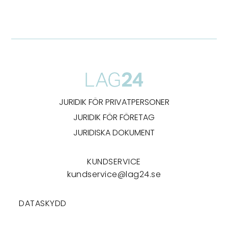
JURIDIK FÖR PRIVATPERSONER
JURIDIK FÖR FÖRETAG
JURIDISKA DOKUMENT
KUNDSERVICE
kundservice@lag24.se
DATASKYDD