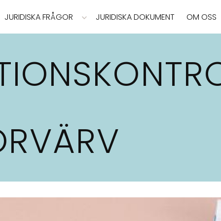
JURIDISKA FRÅGOR
JURIDISKA DOKUMENT
OM OSS
TIONSKONTRO
ÖRVÄRV