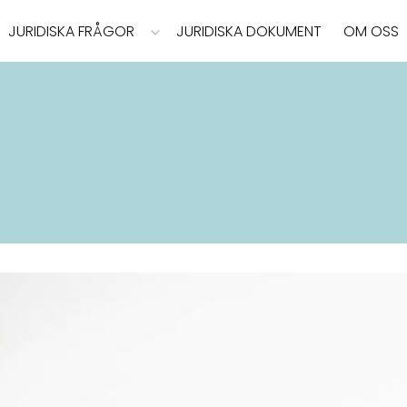
JURIDISKA FRÅGOR
JURIDISKA DOKUMENT
OM OSS