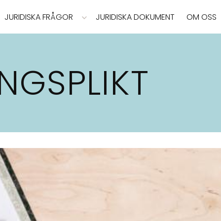
JURIDISKA FRÅGOR
JURIDISKA DOKUMENT
OM OSS
NGSPLIKT