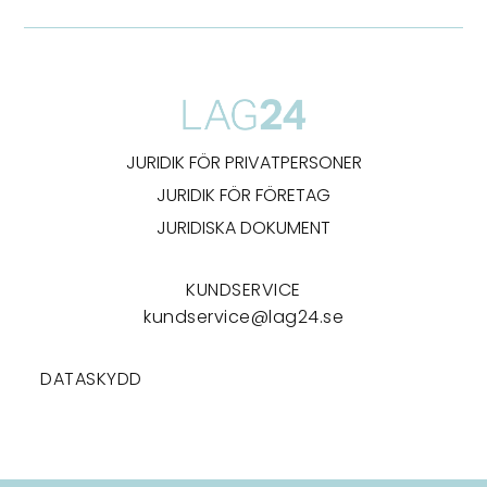
JURIDIK FÖR PRIVATPERSONER
JURIDIK FÖR FÖRETAG
JURIDISKA DOKUMENT
KUNDSERVICE
kundservice@lag24.se
DATASKYDD