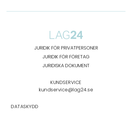
JURIDIK FÖR PRIVATPERSONER
JURIDIK FÖR FÖRETAG
JURIDISKA DOKUMENT
KUNDSERVICE
kundservice@lag24.se
DATASKYDD