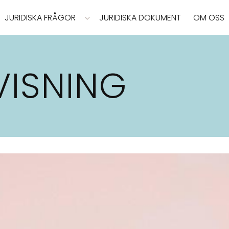
JURIDISKA FRÅGOR
JURIDISKA DOKUMENT
OM OSS
ISNING