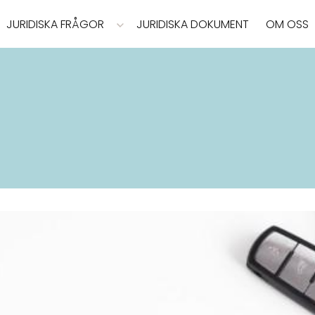
JURIDISKA FRÅGOR
JURIDISKA DOKUMENT
OM OSS