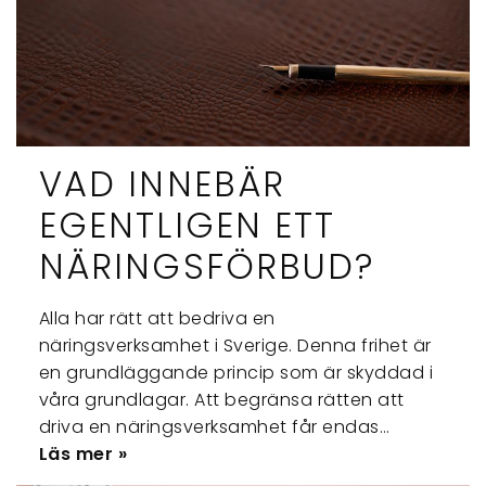
VAD INNEBÄR
EGENTLIGEN ETT
NÄRINGSFÖRBUD?
Alla har rätt att bedriva en
näringsverksamhet i Sverige. Denna frihet är
en grundläggande princip som är skyddad i
våra grundlagar. Att begränsa rätten att
driva en näringsverksamhet får endas…
Läs mer »