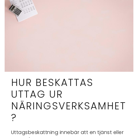
HUR BESKATTAS
UTTAG UR
NÄRINGSVERKSAMHET
?
Uttagsbeskattning innebär att en tjänst eller