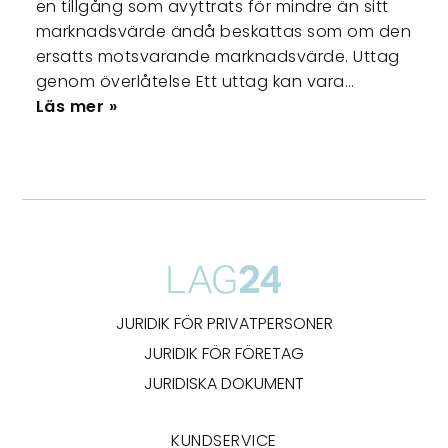
en tillgång som avyttrats för mindre än sitt
marknadsvärde ändå beskattas som om den
ersatts motsvarande marknadsvärde. Uttag
genom överlåtelse Ett uttag kan vara…
Läs mer »
JURIDIK FÖR PRIVATPERSONER
JURIDIK FÖR FÖRETAG
JURIDISKA DOKUMENT
KUNDSERVICE