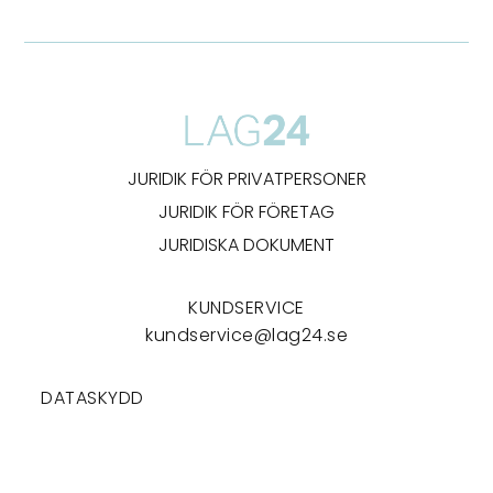
JURIDIK FÖR PRIVATPERSONER
JURIDIK FÖR FÖRETAG
JURIDISKA DOKUMENT
KUNDSERVICE
kundservice@lag24.se
DATASKYDD