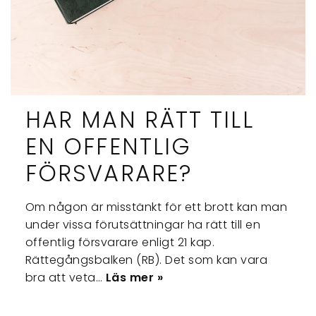
HAR MAN RÄTT TILL
EN OFFENTLIG
FÖRSVARARE?
Om någon är misstänkt för ett brott kan man
under vissa förutsättningar ha rätt till en
offentlig försvarare enligt 21 kap.
Rättegångsbalken (RB). Det som kan vara
bra att veta…
Läs mer »