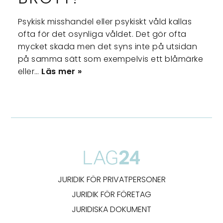
Psykisk misshandel eller psykiskt våld kallas
ofta för det osynliga våldet. Det gör ofta
mycket skada men det syns inte på utsidan
på samma sätt som exempelvis ett blåmärke
eller…
Läs mer »
JURIDIK FÖR PRIVATPERSONER
JURIDIK FÖR FÖRETAG
JURIDISKA DOKUMENT