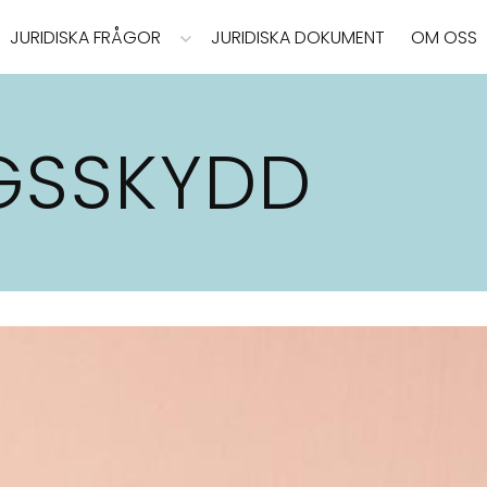
JURIDISKA FRÅGOR
JURIDISKA DOKUMENT
OM OSS
GSSKYDD