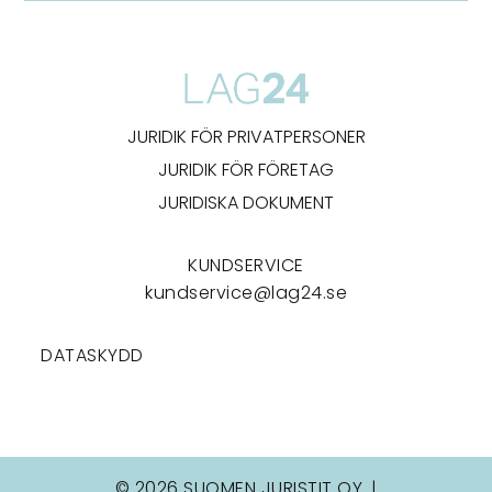
JURIDIK FÖR PRIVATPERSONER
JURIDIK FÖR FÖRETAG
JURIDISKA DOKUMENT
KUNDSERVICE
kundservice@lag24.se
DATASKYDD
© 2026 SUOMEN JURISTIT OY. |