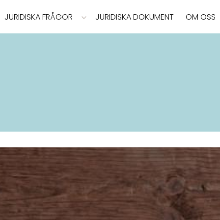
JURIDISKA FRÅGOR
JURIDISKA DOKUMENT
OM OSS