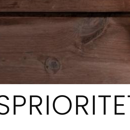
SPRIORITE