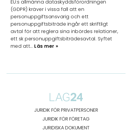
EU:s allmänna dataskyddsförordningen
(GDPR) kräver i vissa fall att en
personuppgiftsansvarig och ett
personuppgiftsbiträde ingår ett skriftligt
avtal för att reglera sina inbördes relationer,
ett sk personuppgiftsbiträdesavtal. Syftet
med att…
Läs mer »
JURIDIK FÖR PRIVATPERSONER
JURIDIK FÖR FÖRETAG
JURIDISKA DOKUMENT