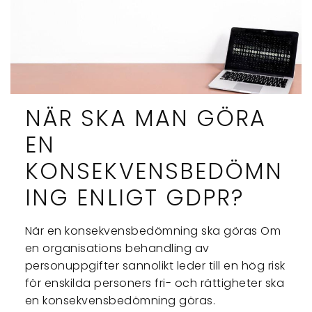
NÄR SKA MAN GÖRA
EN
KONSEKVENSBEDÖMN
ING ENLIGT GDPR?
När en konsekvensbedömning ska göras Om
en organisations behandling av
personuppgifter sannolikt leder till en hög risk
för enskilda personers fri- och rättigheter ska
en konsekvensbedömning göras.