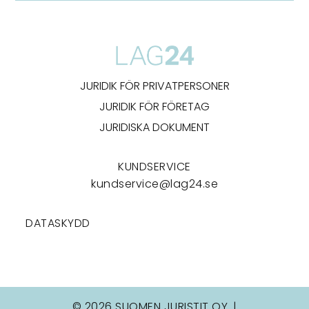
JURIDIK FÖR PRIVATPERSONER
JURIDIK FÖR FÖRETAG
JURIDISKA DOKUMENT
KUNDSERVICE
kundservice@lag24.se
DATASKYDD
© 2026 SUOMEN JURISTIT OY. |