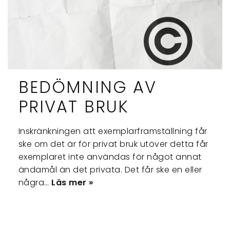
BEDÖMNING AV
PRIVAT BRUK
Inskränkningen att exemplarframställning får
ske om det är för privat bruk utöver detta får
exemplaret inte användas för något annat
ändamål än det privata. Det får ske en eller
några…
Läs mer »