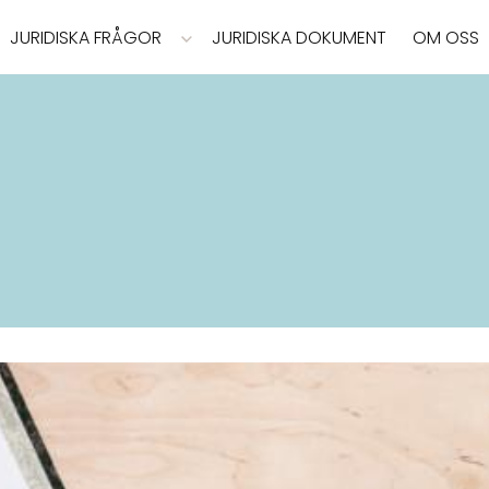
JURIDISKA FRÅGOR
JURIDISKA DOKUMENT
OM OSS