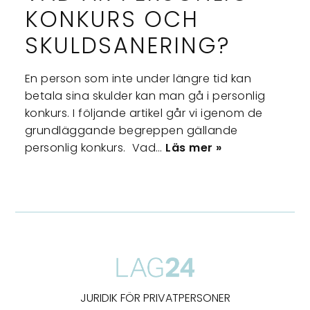
KONKURS OCH
SKULDSANERING?
En person som inte under längre tid kan
betala sina skulder kan man gå i personlig
konkurs. I följande artikel går vi igenom de
grundläggande begreppen gällande
personlig konkurs. Vad…
Läs mer »
JURIDIK FÖR PRIVATPERSONER