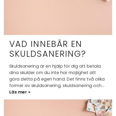
VAD INNEBÄR EN
SKULDSANERING?
Skuldsanering är en hjälp för dig att betala
dina skulder om du inte har möjlighet att
göra detta på egen hand. Det finns två olika
former av skuldsanering, skuldsanering och…
Läs mer »