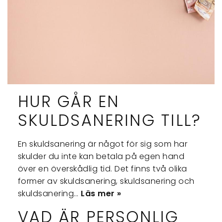
HUR GÅR EN
SKULDSANERING TILL?
En skuldsanering är något för sig som har
skulder du inte kan betala på egen hand
över en överskådlig tid. Det finns två olika
former av skuldsanering, skuldsanering och
skuldsanering…
Läs mer »
VAD ÄR PERSONLIG