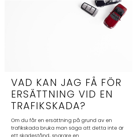
VAD KAN JAG FÅ FÖR
ERSÄTTNING VID EN
TRAFIKSKADA?
Om du får en ersättning på grund av en
trafikskada bruka man säga att detta inte är
ett skadestånd, snarare en