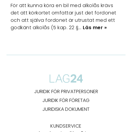
För att kunna köra en bil med alkolås krävs
det att körkortet omfattar just det fordonet
och att själva fordonet är utrustat med ett
godkänt alkolås (5 kap. 22 §…
Läs mer »
JURIDIK FÖR PRIVATPERSONER
JURIDIK FÖR FÖRETAG
JURIDISKA DOKUMENT
KUNDSERVICE