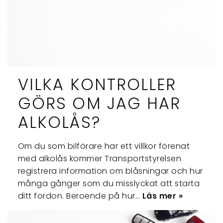
VILKA KONTROLLER
GÖRS OM JAG HAR
ALKOLÅS?
Om du som bilförare har ett villkor förenat
med alkolås kommer Transportstyrelsen
registrera information om blåsningar och hur
många gånger som du misslyckat att starta
ditt fordon. Beroende på hur…
Läs mer »