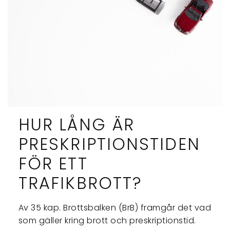
HUR LÅNG ÄR
PRESKRIPTIONSTIDEN
FÖR ETT
TRAFIKBROTT?
Av 35 kap. Brottsbalken (BrB) framgår det vad
som gäller kring brott och preskriptionstid.