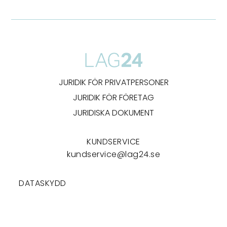
JURIDIK FÖR PRIVATPERSONER
JURIDIK FÖR FÖRETAG
JURIDISKA DOKUMENT
KUNDSERVICE
kundservice@lag24.se
DATASKYDD