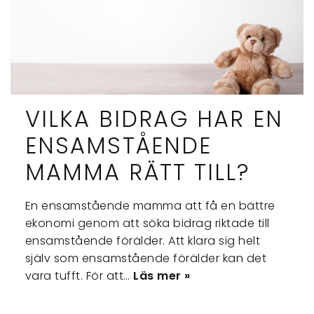
VILKA BIDRAG HAR EN
ENSAMSTÅENDE
MAMMA RÄTT TILL?
En ensamstående mamma att få en bättre
ekonomi genom att söka bidrag riktade till
ensamstående förälder. Att klara sig helt
själv som ensamstående förälder kan det
vara tufft. För att…
Läs mer »