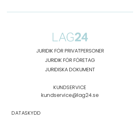
JURIDIK FÖR PRIVATPERSONER
JURIDIK FÖR FÖRETAG
JURIDISKA DOKUMENT
KUNDSERVICE
kundservice@lag24.se
DATASKYDD