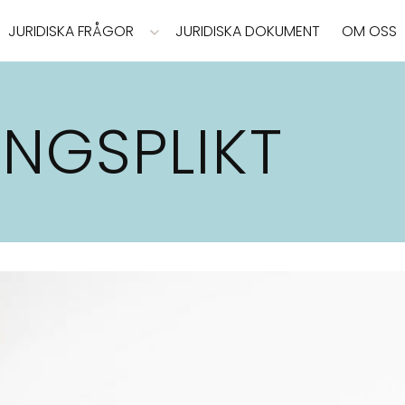
JURIDISKA FRÅGOR
JURIDISKA DOKUMENT
OM OSS
NGSPLIKT