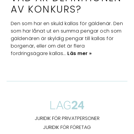
AV KONKURS?
Den som har en skuld kallas för gäldenär. Den
som har lånat ut en summa pengar och som
gäldenären är skyldig pengar till kallas för
borgenär, eller om det är flera
fordringsägare kallas…
Läs mer »
JURIDIK FÖR PRIVATPERSONER
JURIDIK FÖR FÖRETAG